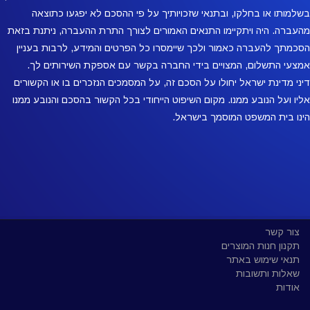
בשלמותו או בחלקו, ובתנאי שזכויותיך על פי ההסכם לא יפגעו כתוצאה
מהעברה. היה ויתקיימו התנאים האמורים לצורך התרת ההעברה, ניתנת בזאת
הסכמתך להעברה כאמור ולכך שיימסרו כל הפרטים והמידע, לרבות בעניין
אמצעי התשלום, המצויים בידי החברה בקשר עם אספקת השירותים לך.
דיני מדינת ישראל יחולו על הסכם זה, על המסמכים הנזכרים בו או הקשורים
אליו ועל הנובע ממנו. מקום השיפוט הייחודי בכל הקשור בהסכם והנובע ממנו
הינו בית המשפט המוסמך בישראל.
צור קשר
תקנון חנות המוצרים
תנאי שימוש באתר
שאלות ותשובות
אודות