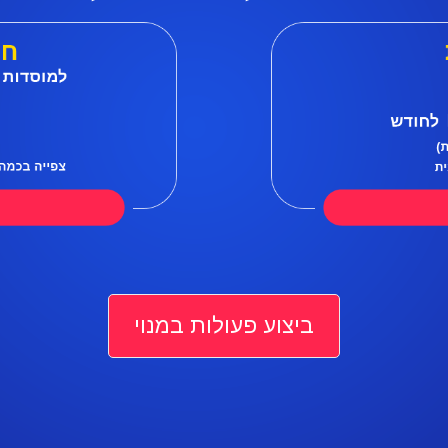
ביצוע פעולות במנוי