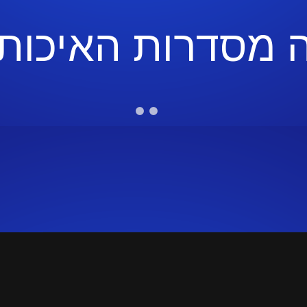
 מסדרות האיכות 
פוס הגדרות
הצהרת נגישות
דיווח הפרה
מופעל ע
ר
תקנון חנות המוצרים
צור קשר